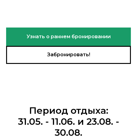
Узнать о раннем бронировании
Забронировать!
Период отдыха:
31.05. - 11.06. и 23.08. -
30.08.