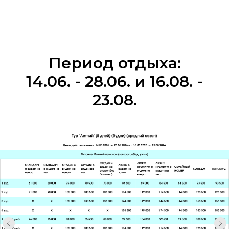
Период отдыха:
14.06. - 28.06. и 16.08. -
23.08.