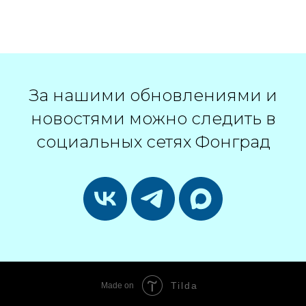
За нашими обновлениями и
новостями можно следить в
социальных сетях Фонград
Tilda
Made on