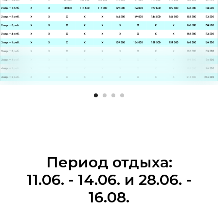
Период отдыха:
11.06. - 14.06. и 28.06. -
16.08.