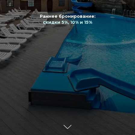
Раннее бронирование:
скидки 5%, 10% и 15%